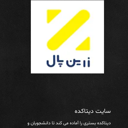
سایت دیتاکده
دیتاکده بستری را آماده می کند تا دانشجویان و