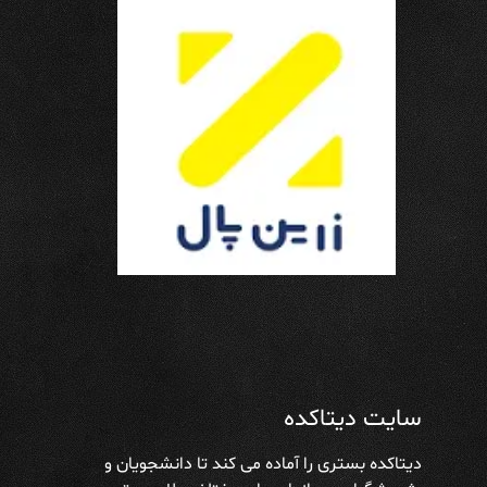
سایت دیتاکده
دیتاکده بستری را آماده می کند تا دانشجویان و