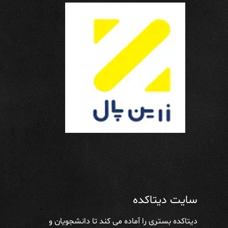
سایت دیتاکده
دیتاکده بستری را آماده می کند تا دانشجویان و