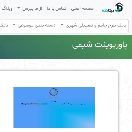
صفحه اصلی
تماس با ما
از ما بپرس
وبلاگ
بانک طرح جامع و تفصیلی شهری
دسته بندی موضوعی
بانک 
پاورپوینت شیمی