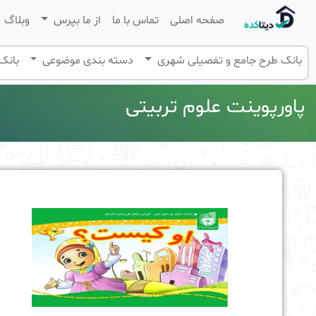
صفحه اصلی
تماس با ما
از ما بپرس
وبلاگ
بانک طرح جامع و تفصیلی شهری
دسته بندی موضوعی
بانک 
پاورپوینت علوم تربیتی