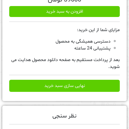
افزودن به سبد خرید
مزایای شما از این خرید:
دسترسی همیشگی به محصول
پشتیبانی 24 ساعته
بعد از پرداخت مستقیم به صفحه دانلود محصول هدایت می
شوید.
نهایی سازی سبد خرید
نظر سنجی