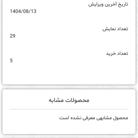
تاریخ آخرین ویرایش
1404/08/13
تعداد نمایش
29
تعداد خرید
5
محصولات مشابه
محصول مشابهی معرفی نشده است