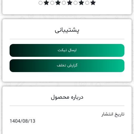
پشتیبانی
ارسال تیکت
گزارش تخلف
درباره محصول
تاریخ انتشار
1404/08/13