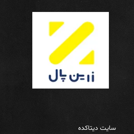
سایت دیتاکده