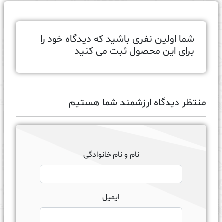
شما اولین نفری باشید که دیدگاه خود را
برای این محصول ثبت می کنید
منتظر دیدگاه ارزشمند شما هستیم
نام و نام خانوادگی
ایمیل