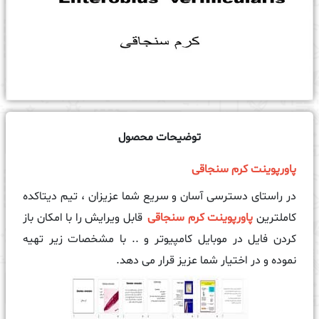
توضیحات محصول
پاورپوینت کرم سنجاقی
در راستای دسترسی آسان و سریع شما عزیزان ، تیم دیتاکده
کاملترین
پاورپوینت کرم سنجاقی
قابل ویرایش را با امکان باز
کردن فایل در موبایل کامپیوتر و .. با مشخصات زیر تهیه
نموده و در اختیار شما عزیز قرار می دهد.